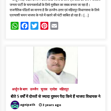
जनता पार्टी के चयनकर्ताओं के लिये मुसीबत का सबब बनता जा रहा है।
राजनैतिक पंडितों का मानना है कि उज्जैन-उत्तर एवं महिदपुर विधानसभा के लिये
प्रत्याशी चयन भाजपा के गले में खतरे की घंटी साबित हो रहा है। […]
WhatsApp
Facebook
Twitter
Pinterest
Email
अर्जुन के बाण
उज्जैन
चुनाव
प्रदेश
महिदपुर
बीते 5 वर्षों में दोस्तों से ज्यादा दुश्मन पैदा किये हैं भाजपा विधायक ने
agnipath
3 years ago