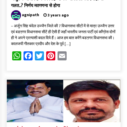
गलत..? निर्णय मतगणना से होगा
agnipath
3 years ago
– अर्जुन सिंह चंदेल उज्जैन जिले की 7 विधानसभा सीटों में से मात्र उज्जैन उत्तर
एवं बडऩगर विधानसभा सीटें ही ऐसी हैं जहाँ भारतीय जनता पार्टी एवं काँग्रेस दोनों
ही ने अपने प्रत्याशी बदल दिये हैं। आज हम बात करेंगे बडऩगर विधानसभा की।
कालजयी गीतकार प्रदीप और देश के पूर्व […]
WhatsApp
Facebook
Twitter
Pinterest
Email