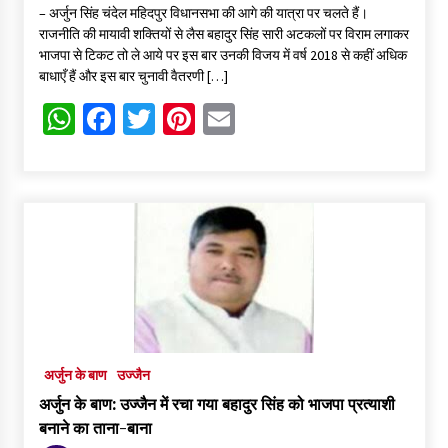
– अर्जुन सिंह चंदेल महिदपुर विधानसभा की आगे की यात्रा पर चलते हैं।
राजनीति की मायावी शक्तियों से लैस बहादुर सिंह सारी अटकलों पर विराम लगाकर
भाजपा से टिकट तो ले आये पर इस बार उनकी विजय में वर्ष 2018 से कहीं अधिक
बाधाएँ हैं और इस बार चुनावी वैतरणी […]
WhatsApp
Facebook
Twitter
Pinterest
Email
अर्जुन के बाण
उज्जैन
अर्जुन के बाण: उज्जैन में रचा गया बहादुर सिंह को भाजपा प्रत्याशी
बनाने का ताना-बाना