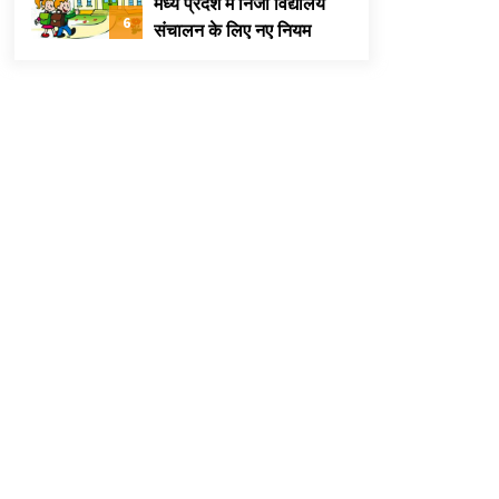
मध्य प्रदेश में निजी विद्यालय
rest
6
संचालन के लिए नए नियम