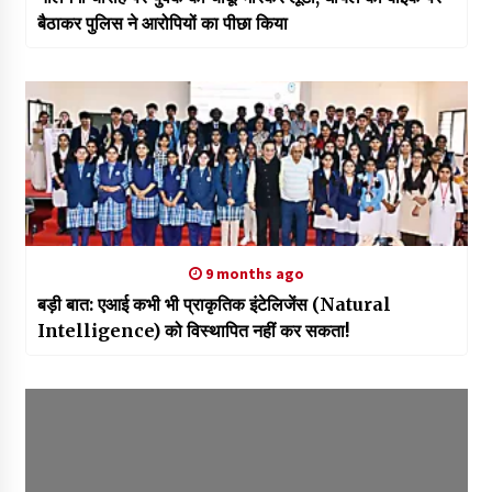
बैठाकर पुलिस ने आरोपियों का पीछा किया
9 months ago
बड़ी बात: एआई कभी भी प्राकृतिक इंटेलिजेंस (Natural
Intelligence) को विस्थापित नहीं कर सकता!