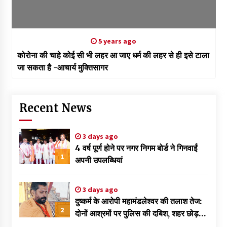
5 years ago
कोरोना की चाहे कोई सी भी लहर आ जाए धर्म की लहर से ही इसे टाला
जा सकता है -आचार्य मुक्तिसागर
Recent News
3 days ago
4 वर्ष पूर्ण होने पर नगर निगम बोर्ड ने गिनवाईं
1
अपनी उपलब्धियां
3 days ago
दुष्कर्म के आरोपी महामंडलेश्वर की तलाश तेज:
2
दोनों आश्रमों पर पुलिस की दबिश, शहर छोड़
फरार हुआ ज्ञानदास