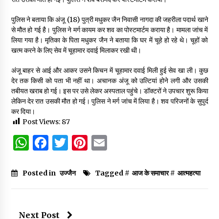
पुलिस ने बताया कि अंजू (18) पुत्री मधुकर जैन निवासी नागदा की जहरीला पदार्थ खाने
से मौत हो गई है। पुलिस ने मर्ग कायम कर शव का पोस्टमार्टम कराया है। मामला जांच में
लिया गया है। मृतिका के पिता मधुकर जैन ने बताया कि घर में चूहे हो रहे थे। चूहों को
खत्म करने के लिए सेव में चूहामार दवाई मिलाकर रखी थी।
अंजू बाहर से आई और आकर उसने किचन में चूहामार दवाई मिली हुई सेव खा ली। कुछ
देर तक किसी को पता भी नहीं था। अचानक अंजू को उल्टियां होने लगी और उसकी
तबीयत खराब हो गई। इस पर उसे लेकर अस्पताल पहुंचे। डॉक्टरों ने उपचार शुरू किया
लेकिन देर रात उसकी मौत हो गई। पुलिस ने मर्ग जांच में लिया है। शव परिजनों के सुपुर्द
कर दिया।
Post Views:
87
WhatsApp
Facebook
Twitter
Pinterest
Email
Posted in
उज्जैन
Tagged #
आज के समाचार
#
आत्महत्या
Next Post