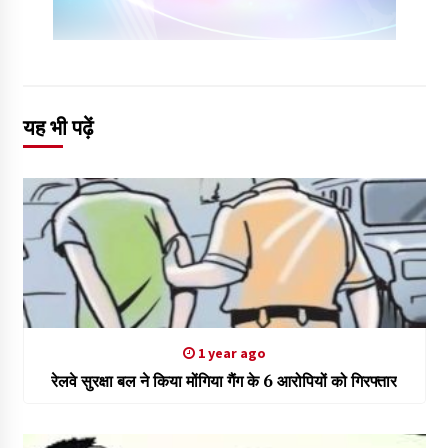
यह भी पढ़ें
1 year ago
रेलवे सुरक्षा बल ने किया मोंगिया गैंग के 6 आरोपियों को गिरफ्तार