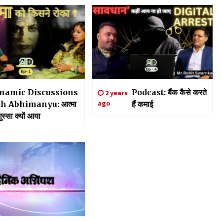
namic Discussions
Podcast: बैंक कैसे करते
2 years
ago
th Abhimanyu: आत्मा
हैं कमाई
ुस्सा क्यों आया