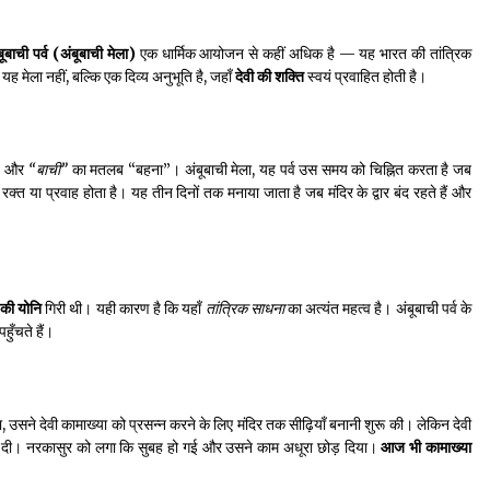
बूबाची पर्व (अंबूबाची मेला)
एक धार्मिक आयोजन से कहीं अधिक है — यह भारत की तांत्रिक
ह मेला नहीं, बल्कि एक दिव्य अनुभूति है, जहाँ
देवी की शक्ति
स्वयं प्रवाहित होती है।
ल” और
“बाची”
का मतलब “बहना”। अंबूबाची मेला, यह पर्व उस समय को चिह्नित करता है जब
 रक्त या प्रवाह होता है। यह तीन दिनों तक मनाया जाता है जब मंदिर के द्वार बंद रहते हैं और
 की योनि
गिरी थी। यही कारण है कि यहाँ
तांत्रिक साधना
का अत्यंत महत्व है। अंबूबाची पर्व के
हुँचते हैं।
, उसने देवी कामाख्या को प्रसन्न करने के लिए मंदिर तक सीढ़ियाँ बनानी शुरू की। लेकिन देवी
बाँग दी। नरकासुर को लगा कि सुबह हो गई और उसने काम अधूरा छोड़ दिया।
आज भी कामाख्या