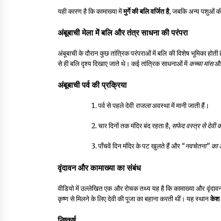
यही कारण है कि कामाख्या में
मुर्गे की बलि वर्जित है
, जबकि अन्य पशुओं की
अंबूबाची मेला में बलि और तंत्र साधना की परंपरा
अंबूबाची के दौरान कुछ तांत्रिक परंपराओं में बलि की विशेष भूमिका होती
से ही बलि दृश्य दिखाए जाते थे। कई तांत्रिक साधनाओं में
कच्चा मांस
औ
अंबूबाची पर्व की प्रक्रिया
पर्व से पहले देवी
राजला
अवस्था में मानी जाती हैं।
चार दिनों तक मंदिर बंद रहता है,
सफेद वस्त्र से देवी 
पाँचवें दिन मंदिर के पट खुलते हैं और
“नवचेतना” का 
वृंदावन और कामाख्या का संबंध
वीडियो में उल्लेखित एक और रोचक तथ्य यह है कि कामाख्या और वृंदावन 
कृष्ण से मिलने के लिए देवी की पूजा का बहाना करती थीं। यह स्थान
केश
निष्कर्ष