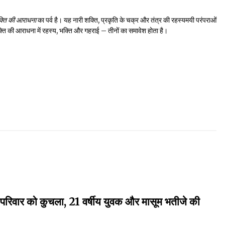
्ति की आराधना
का पर्व है। यह नारी शक्ति, प्रकृति के चक्र और तंत्र की रहस्यमयी परंपराओं
शक्ति की आराधना में रहस्य, भक्ति और गहराई – तीनों का समावेश होता है।
र परिवार को कुचला, 21 वर्षीय युवक और मासूम भतीजे की