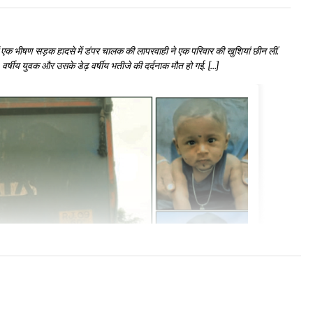
में एक भीषण सड़क हादसे में डंपर चालक की लापरवाही ने एक परिवार की खुशियां छीन लीं.
वर्षीय युवक और उसके डेढ़ वर्षीय भतीजे की दर्दनाक मौत हो गई. […]