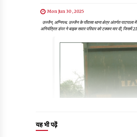
Mon Jun 30 , 2025
उज्जैन, अग्निपथ. उज्जैन के पाँवासा थाना क्षेत्र अंतर्गत पाटपाला 
अनियंत्रित डंपर ने बाइक सवार परिवार को टक्कर मार दी, जिसमें 21 
यह भी पढ़ें