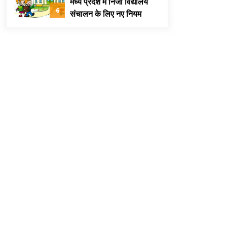
मध्य प्रदेश में निजी विद्यालय
6
संचालन के लिए नए नियम