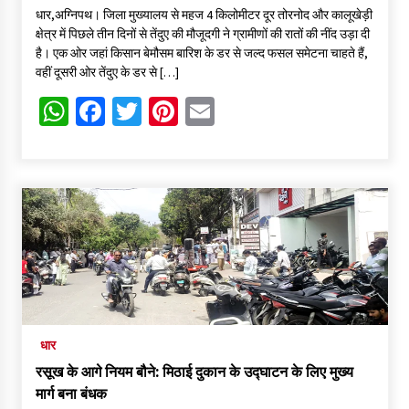
धार,अग्निपथ। जिला मुख्यालय से महज 4 किलोमीटर दूर तोरनोद और कालूखेड़ी
क्षेत्र में पिछले तीन दिनों से तेंदुए की मौजूदगी ने ग्रामीणों की रातों की नींद उड़ा दी
है। एक ओर जहां किसान बेमौसम बारिश के डर से जल्द फसल समेटना चाहते हैं,
वहीं दूसरी ओर तेंदुए के डर से […]
WhatsApp
Facebook
Twitter
Pinterest
Email
धार
रसूख के आगे नियम बौने: मिठाई दुकान के उद्घाटन के लिए मुख्य
मार्ग बना बंधक