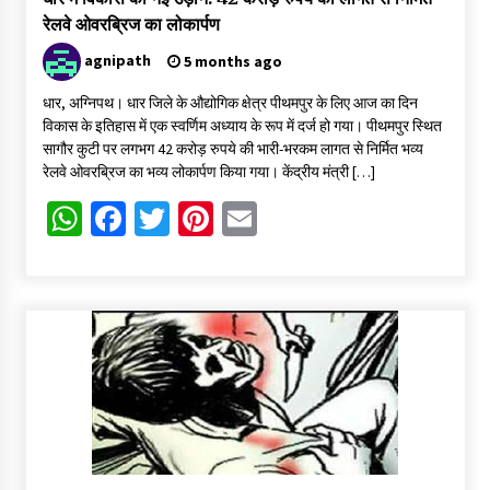
रेलवे ओवरब्रिज का लोकार्पण
agnipath
5 months ago
धार, अग्निपथ। धार जिले के औद्योगिक क्षेत्र पीथमपुर के लिए आज का दिन
विकास के इतिहास में एक स्वर्णिम अध्याय के रूप में दर्ज हो गया। पीथमपुर स्थित
सागौर कुटी पर लगभग 42 करोड़ रुपये की भारी-भरकम लागत से निर्मित भव्य
रेलवे ओवरब्रिज का भव्य लोकार्पण किया गया। केंद्रीय मंत्री […]
WhatsApp
Facebook
Twitter
Pinterest
Email