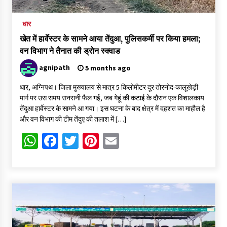
धार
खेत में हार्वेस्टर के सामने आया तेंदुआ, पुलिसकर्मी पर किया हमला;
वन विभाग ने तैनात की ड्रोन स्क्वाड
agnipath
5 months ago
धार, अग्निपथ। जिला मुख्यालय से मात्र 5 किलोमीटर दूर तोरनोद-कालूखेड़ी
मार्ग पर उस समय सनसनी फैल गई, जब गेहूं की कटाई के दौरान एक विशालकाय
तेंदुआ हार्वेस्टर के सामने आ गया। इस घटना के बाद क्षेत्र में दहशत का माहौल है
और वन विभाग की टीम तेंदुए की तलाश में […]
WhatsApp
Facebook
Twitter
Pinterest
Email