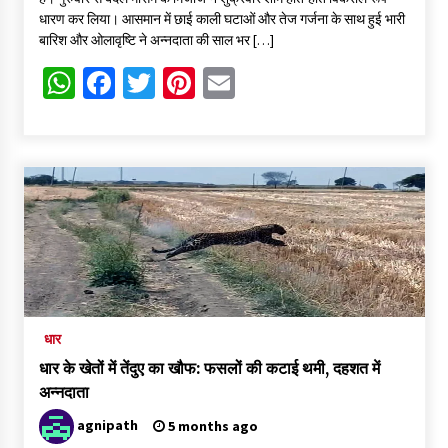
धारण कर लिया। आसमान में छाई काली घटाओं और तेज गर्जना के साथ हुई भारी
बारिश और ओलावृष्टि ने अन्नदाता की साल भर […]
WhatsApp
Facebook
Twitter
Pinterest
Email
धार
धार के खेतों में तेंदुए का खौफ: फसलों की कटाई थमी, दहशत में
अन्नदाता
agnipath
5 months ago