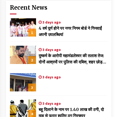
Recent News
3 days ago
4 वर्ष पूर्ण होने पर नगर निगम बोर्ड ने गिनवाईं
1
अपनी उपलब्धियां
3 days ago
दुष्कर्म के आरोपी महामंडलेश्वर की तलाश तेज:
2
दोनों आश्रमों पर पुलिस की दबिश, शहर छोड़
फरार हुआ ज्ञानदास
3 days ago
3
3 days ago
बहू दिलाने के नाम पर 1.40 लाख की ठगी, दो
4
माह से फरार शातिर ठग गिरफ्तार