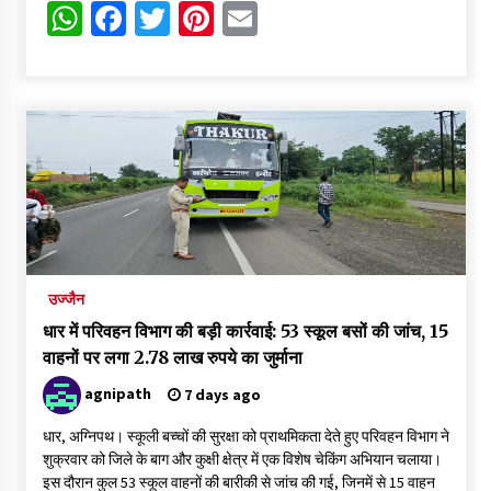
WhatsApp
Facebook
Twitter
Pinterest
Email
उज्जैन
धार में परिवहन विभाग की बड़ी कार्रवाई: 53 स्कूल बसों की जांच, 15
वाहनों पर लगा 2.78 लाख रुपये का जुर्माना
agnipath
7 days ago
धार, अग्निपथ। स्कूली बच्चों की सुरक्षा को प्राथमिकता देते हुए परिवहन विभाग ने
शुक्रवार को जिले के बाग और कुक्षी क्षेत्र में एक विशेष चेकिंग अभियान चलाया।
इस दौरान कुल 53 स्कूल वाहनों की बारीकी से जांच की गई, जिनमें से 15 वाहन