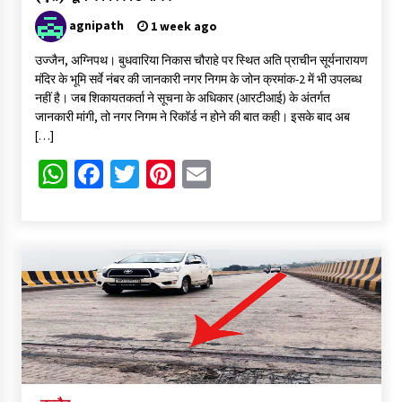
agnipath
1 week ago
उज्जैन, अग्निपथ। बुधवारिया निकास चौराहे पर स्थित अति प्राचीन सूर्यनारायण
मंदिर के भूमि सर्वे नंबर की जानकारी नगर निगम के जोन क्रमांक-2 में भी उपलब्ध
नहीं है। जब शिकायतकर्ता ने सूचना के अधिकार (आरटीआई) के अंतर्गत
जानकारी मांगी, तो नगर निगम ने रिकॉर्ड न होने की बात कही। इसके बाद अब
[…]
WhatsApp
Facebook
Twitter
Pinterest
Email