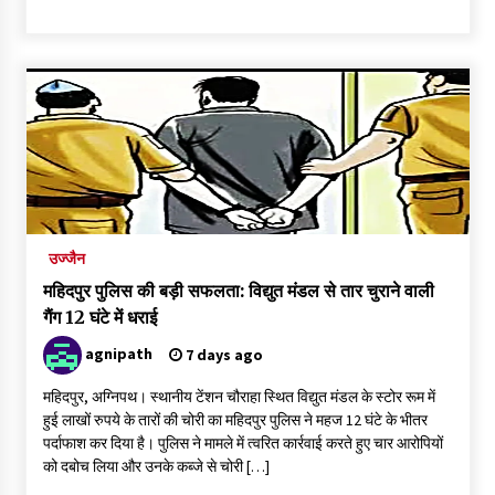
उज्जैन
महिदपुर पुलिस की बड़ी सफलता: विद्युत मंडल से तार चुराने वाली
गैंग 12 घंटे में धराई
agnipath
7 days ago
महिदपुर, अग्निपथ। स्थानीय टेंशन चौराहा स्थित विद्युत मंडल के स्टोर रूम में
हुई लाखों रुपये के तारों की चोरी का महिदपुर पुलिस ने महज 12 घंटे के भीतर
पर्दाफाश कर दिया है। पुलिस ने मामले में त्वरित कार्रवाई करते हुए चार आरोपियों
को दबोच लिया और उनके कब्जे से चोरी […]