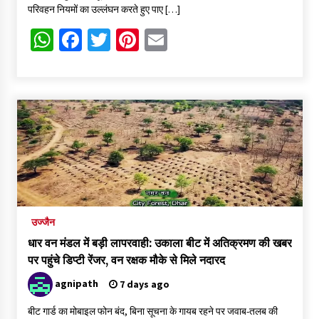
परिवहन नियमों का उल्लंघन करते हुए पाए […]
WhatsApp
Facebook
Twitter
Pinterest
Email
उज्जैन
धार वन मंडल में बड़ी लापरवाही: उकाला बीट में अतिक्रमण की खबर
पर पहुंचे डिप्टी रेंजर, वन रक्षक मौके से मिले नदारद
agnipath
7 days ago
बीट गार्ड का मोबाइल फोन बंद, बिना सूचना के गायब रहने पर जवाब-तलब की