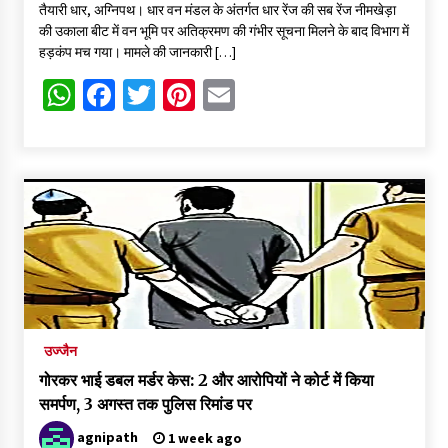
तैयारी धार, अग्निपथ। धार वन मंडल के अंतर्गत धार रेंज की सब रेंज नीमखेड़ा
की उकाला बीट में वन भूमि पर अतिक्रमण की गंभीर सूचना मिलने के बाद विभाग में
हड़कंप मच गया। मामले की जानकारी […]
WhatsApp
Facebook
Twitter
Pinterest
Email
उज्जैन
गोरकर भाई डबल मर्डर केस: 2 और आरोपियों ने कोर्ट में किया
समर्पण, 3 अगस्त तक पुलिस रिमांड पर
agnipath
1 week ago