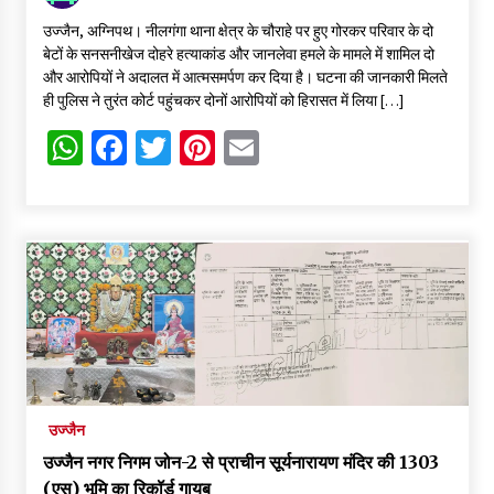
उज्जैन, अग्निपथ। नीलगंगा थाना क्षेत्र के चौराहे पर हुए गोरकर परिवार के दो
बेटों के सनसनीखेज दोहरे हत्याकांड और जानलेवा हमले के मामले में शामिल दो
और आरोपियों ने अदालत में आत्मसमर्पण कर दिया है। घटना की जानकारी मिलते
ही पुलिस ने तुरंत कोर्ट पहुंचकर दोनों आरोपियों को हिरासत में लिया […]
WhatsApp
Facebook
Twitter
Pinterest
Email
उज्जैन
उज्जैन नगर निगम जोन-2 से प्राचीन सूर्यनारायण मंदिर की 1303
(एस) भूमि का रिकॉर्ड गायब