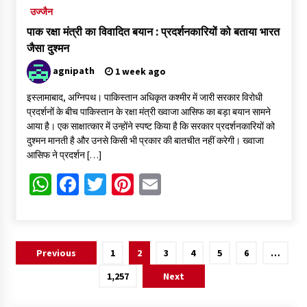
उज्जैन
पाक रक्षा मंत्री का विवादित बयान : प्रदर्शनकारियों को बताया भारत
जैसा दुश्मन
agnipath
1 week ago
इस्लामाबाद, अग्निपथ। पाकिस्तान अधिकृत कश्मीर में जारी सरकार विरोधी
प्रदर्शनों के बीच पाकिस्तान के रक्षा मंत्री ख्वाजा आसिफ का बड़ा बयान सामने
आया है। एक साक्षात्कार में उन्होंने स्पष्ट किया है कि सरकार प्रदर्शनकारियों को
दुश्मन मानती है और उनसे किसी भी प्रकार की बातचीत नहीं करेगी। ख्वाजा
आसिफ ने प्रदर्शन […]
WhatsApp
Facebook
Twitter
Pinterest
Email
Posts
Previous
1
2
3
4
5
6
…
pagination
1,257
Next