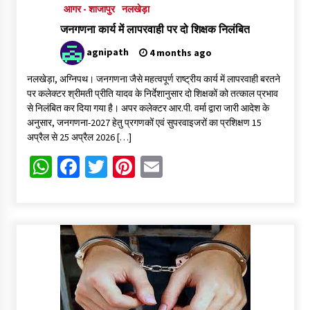
आगर - शाजापुर
नलखेड़ा
जनगणना कार्य में लापरवाही पर दो शिक्षक निलंबित
agnipath
4 months ago
नलखेड़ा, अग्निपथ। जनगणना जैसे महत्वपूर्ण राष्ट्रीय कार्य में लापरवाही बरतने
पर कलेक्टर श्रीमती प्रीति यादव के निर्देशानुसार दो शिक्षकों को तत्काल प्रभाव
से निलंबित कर दिया गया है। अपर कलेक्टर आर.पी. वर्मा द्वारा जारी आदेश के
अनुसार, जनगणना-2027 हेतु प्रगणकों एवं सुपरवाइजरों का प्रशिक्षण 15
अप्रैल से 25 अप्रैल 2026 […]
WhatsApp
Facebook
Twitter
Pinterest
Email