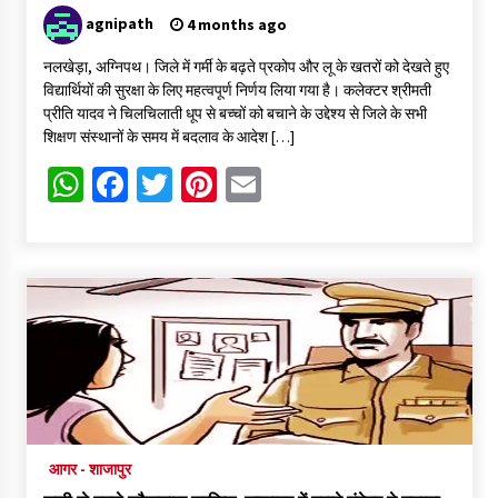
agnipath
4 months ago
नलखेड़ा, अग्निपथ। जिले में गर्मी के बढ़ते प्रकोप और लू के खतरों को देखते हुए
विद्यार्थियों की सुरक्षा के लिए महत्वपूर्ण निर्णय लिया गया है। कलेक्टर श्रीमती
प्रीति यादव ने चिलचिलाती धूप से बच्चों को बचाने के उद्देश्य से जिले के सभी
शिक्षण संस्थानों के समय में बदलाव के आदेश […]
WhatsApp
Facebook
Twitter
Pinterest
Email
आगर - शाजापुर