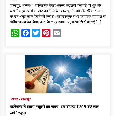
शाजापुर, अग्निपथ। पारिवारिक विवाद अक्सर अदालती गलियारों की धूल और
आपसी कड़वाहट में दम तोड़ देते हैं, लेकिन शाजापुर में न्याय और संवेदनशीलता
का एक अनूठा संगम देखने को मिला है। यहाँ एक मूक-बधिर दम्पत्ति के बीच चल रहे
पेचीदा पारिवारिक विवाद को न केवल सुलझाया गया, बल्कि रिश्तों की नई […]
WhatsApp
Facebook
Twitter
Pinterest
Email
आगर - शाजापुर
कलेक्टर ने बदला स्कूलों का समय, अब दोपहर 12:15 बजे तक
लगेंगे स्कूल